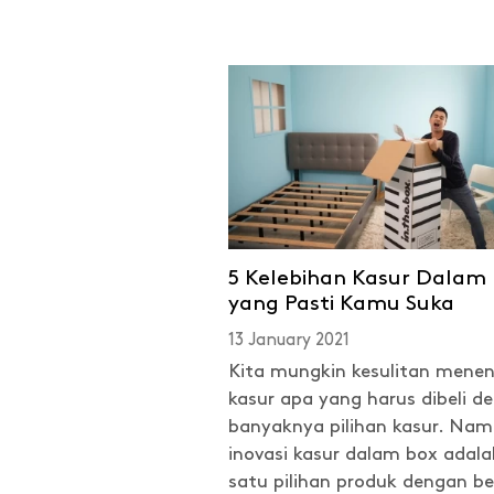
5 Kelebihan Kasur Dalam
yang Pasti Kamu Suka
13 January 2021
Kita mungkin kesulitan mene
kasur apa yang harus dibeli d
banyaknya pilihan kasur. Nam
inovasi kasur dalam box adala
satu pilihan produk dengan 