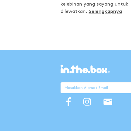
kelebihan yang sayang untuk
dilewatkan.
Selengkapnya