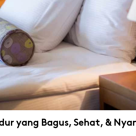
Tidur yang Bagus, Sehat, & Ny