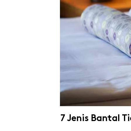
7 Jenis Bantal 