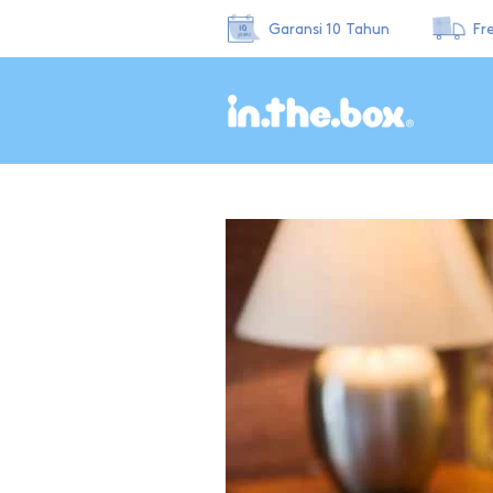
Garansi 10 Tahun
Fr