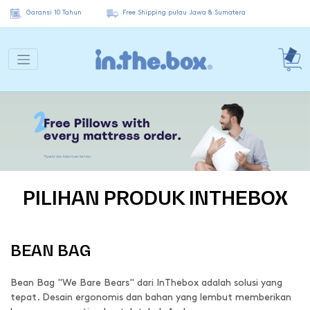
Garansi 10 Tahun
Free Shipping pulau Jawa & Sumatera
PILIHAN PRODUK INTHEBOX
BEAN BAG
Bean Bag "We Bare Bears" dari InThebox adalah solusi yang
tepat. Desain ergonomis dan bahan yang lembut memberikan