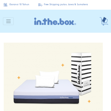
Garansi 10 Tahun
Free Shipping pulau Jawa & Sumatera