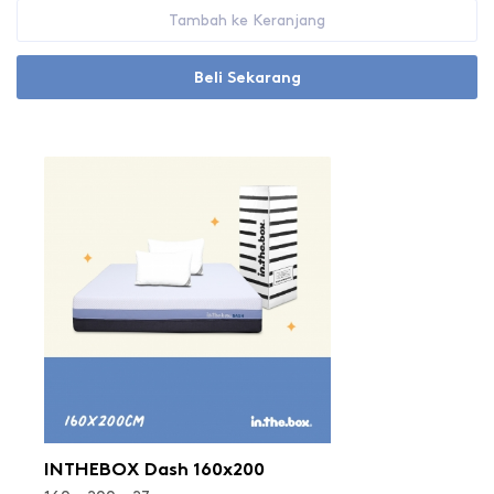
Tambah ke Keranjang
Beli Sekarang
INTHEBOX Dash 160x200