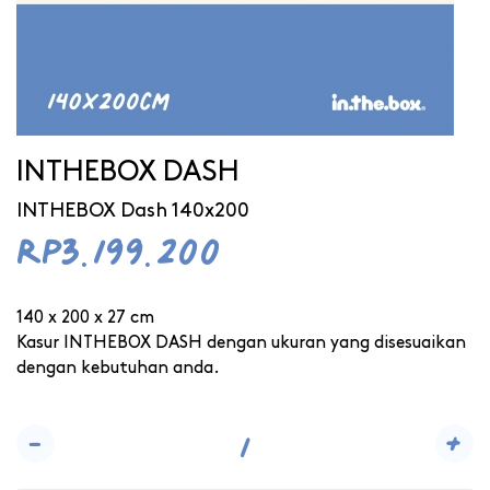
INTHEBOX DASH
INTHEBOX Dash 140x200
Rp3.199.200
140 x 200 x 27 cm
Kasur INTHEBOX DASH dengan ukuran yang disesuaikan
dengan kebutuhan anda.
-
+