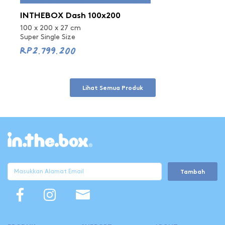
INTHEBOX Dash 100x200
100 x 200 x 27 cm
Super Single Size
Rp2.799.200
Lihat Semua Produk
Tambah