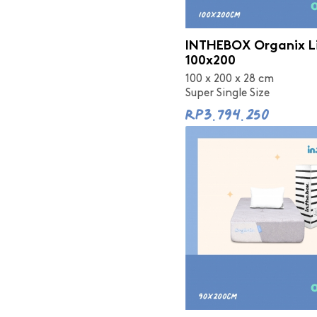
INTHEBOX Organix L
100x200
100 x 200 x 28 cm
Super Single Size
Rp3.794.250