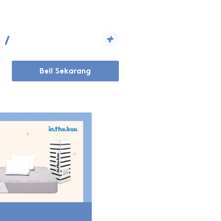
+
Beli Sekarang