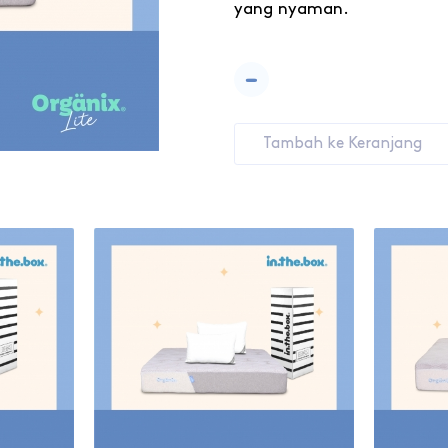
yang nyaman.
-
Tambah ke Keranjang