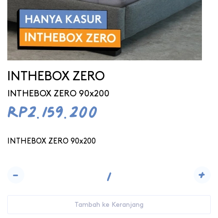
INTHEBOX ZERO
INTHEBOX ZERO 90x200
Rp2.159.200
INTHEBOX ZERO 90x200
-
+
Tambah ke Keranjang