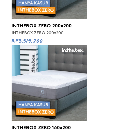
INTHEBOX ZERO 200x200
INTHEBOX ZERO 200x200
Rp3.519.200
INTHEBOX ZERO 160x200