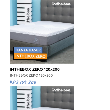
INTHEBOX ZERO 120x200
INTHEBOX ZERO 120x200
Rp2.159.200