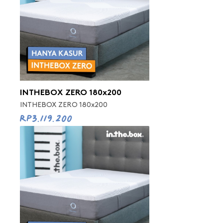
INTHEBOX ZERO 180x200
INTHEBOX ZERO 180x200
Rp3.119.200