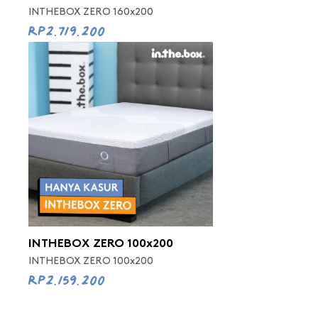
INTHEBOX ZERO 160x200
Rp2.719.200
INTHEBOX ZERO 100x200
INTHEBOX ZERO 100x200
Rp2.159.200