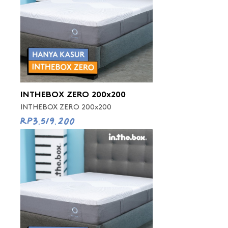
INTHEBOX ZERO 200x200
INTHEBOX ZERO 200x200
Rp3.519.200