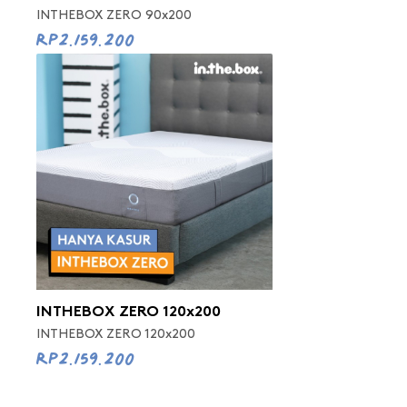
INTHEBOX ZERO 90x200
Rp2.159.200
INTHEBOX ZERO 120x200
INTHEBOX ZERO 120x200
Rp2.159.200