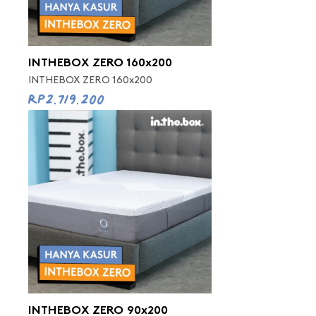
INTHEBOX ZERO 160x200
INTHEBOX ZERO 160x200
Rp2.719.200
INTHEBOX ZERO 90x200