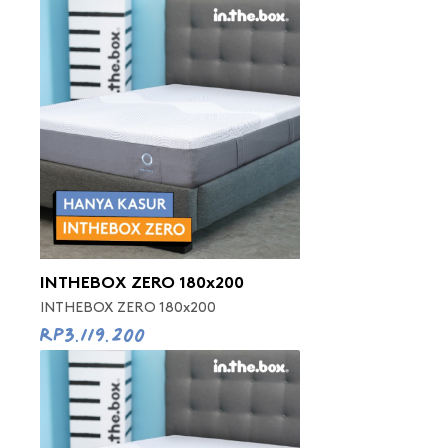
INTHEBOX ZERO 180x200
INTHEBOX ZERO 180x200
Rp3.119.200