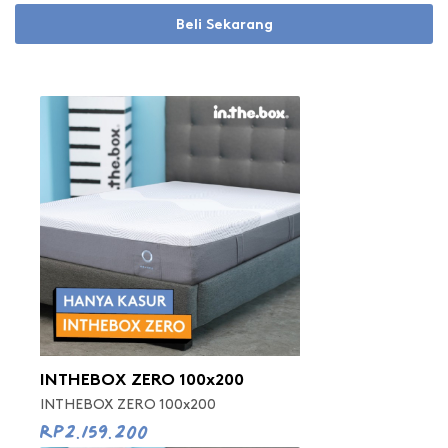
Beli Sekarang
INTHEBOX ZERO 100x200
INTHEBOX ZERO 100x200
Rp2.159.200