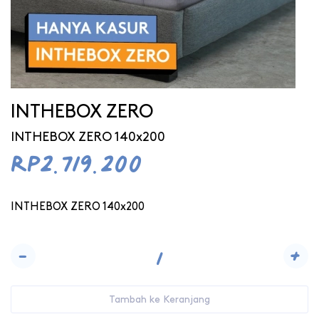
INTHEBOX ZERO
INTHEBOX ZERO 140x200
Rp2.719.200
INTHEBOX ZERO 140x200
-
+
Tambah ke Keranjang