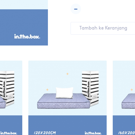
-
Tambah ke Keranjang