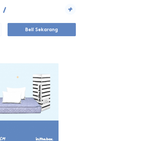
+
Beli Sekarang