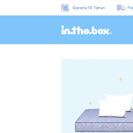
Garansi 10 Tahun
Fr