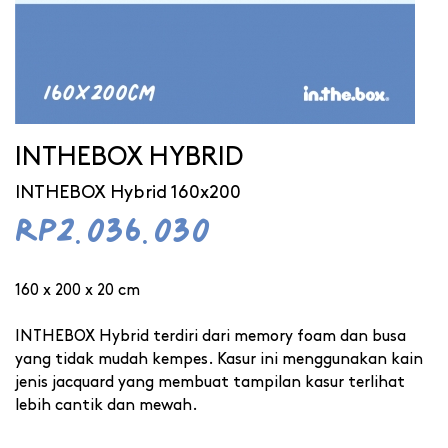
INTHEBOX HYBRID
INTHEBOX Hybrid 160x200
Rp2.036.030
160 x 200 x 20 cm
INTHEBOX Hybrid terdiri dari memory foam dan busa
yang tidak mudah kempes. Kasur ini menggunakan kain
jenis jacquard yang membuat tampilan kasur terlihat
lebih cantik dan mewah.