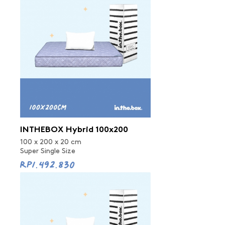
INTHEBOX Hybrid 100x200
100 x 200 x 20 cm
Super Single Size
Rp1.492.830