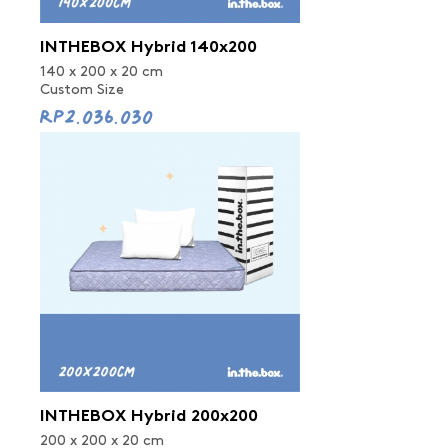
INTHEBOX Hybrid 140x200
140 x 200 x 20 cm
Custom Size
Rp2.036.030
INTHEBOX Hybrid 200x200
200 x 200 x 20 cm