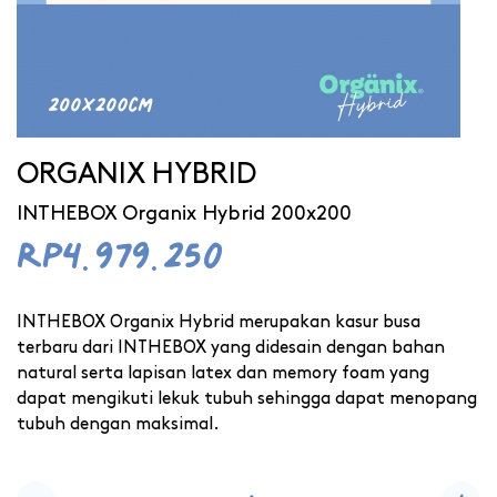
ORGANIX HYBRID
INTHEBOX Organix Hybrid 200x200
Rp4.979.250
INTHEBOX Organix Hybrid merupakan kasur busa
terbaru dari INTHEBOX yang didesain dengan bahan
natural serta lapisan latex dan memory foam yang
dapat mengikuti lekuk tubuh sehingga dapat menopang
tubuh dengan maksimal.