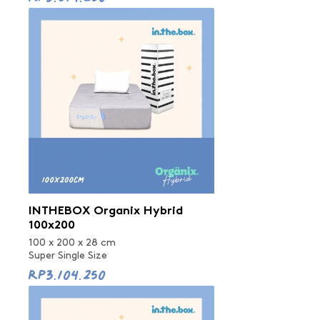
INTHEBOX Organix Hybrid
100x200
100 x 200 x 28 cm
Super Single Size
Rp3.104.250