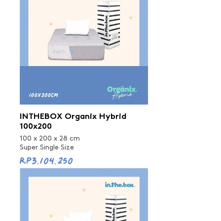
INTHEBOX Organix Hybrid
100x200
100 x 200 x 28 cm
Super Single Size
Rp3.104.250