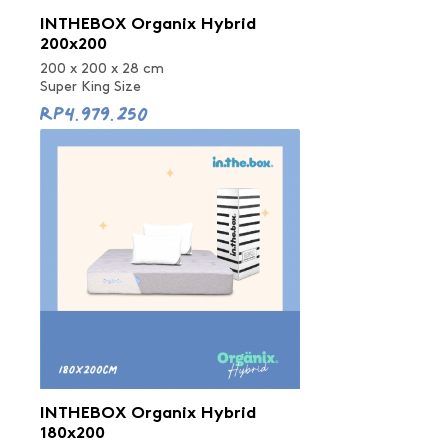
INTHEBOX Organix Hybrid
200x200
200 x 200 x 28 cm
Super King Size
Rp4.979.250
INTHEBOX Organix Hybrid
180x200