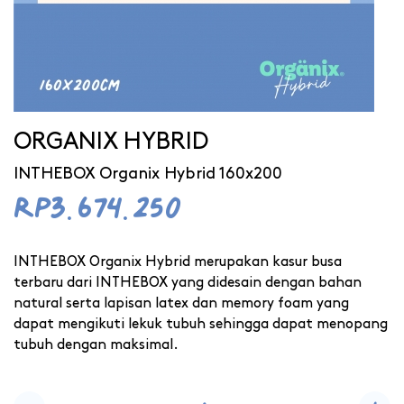
ORGANIX HYBRID
INTHEBOX Organix Hybrid 160x200
Rp3.674.250
INTHEBOX Organix Hybrid merupakan kasur busa
terbaru dari INTHEBOX yang didesain dengan bahan
natural serta lapisan latex dan memory foam yang
dapat mengikuti lekuk tubuh sehingga dapat menopang
tubuh dengan maksimal.