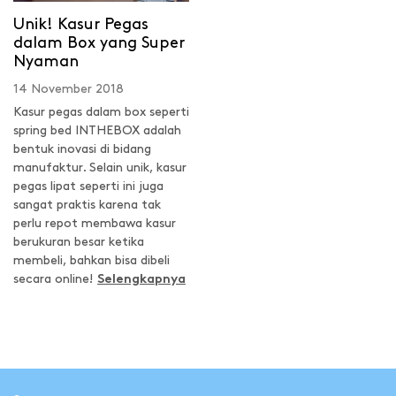
Unik! Kasur Pegas
dalam Box yang Super
Nyaman
14 November 2018
Kasur pegas dalam box seperti
spring bed INTHEBOX adalah
bentuk inovasi di bidang
manufaktur. Selain unik, kasur
pegas lipat seperti ini juga
sangat praktis karena tak
perlu repot membawa kasur
berukuran besar ketika
membeli, bahkan bisa dibeli
secara online!
Selengkapnya