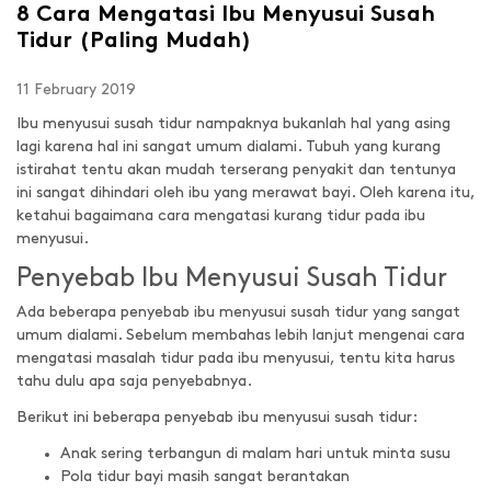
8 Cara Mengatasi Ibu Menyusui Susah
Tidur (Paling Mudah)
11 February 2019
Ibu menyusui susah tidur nampaknya bukanlah hal yang asing
lagi karena hal ini sangat umum dialami. Tubuh yang kurang
istirahat tentu akan mudah terserang penyakit dan tentunya
ini sangat dihindari oleh ibu yang merawat bayi. Oleh karena itu,
ketahui bagaimana cara mengatasi kurang tidur pada ibu
menyusui.
Penyebab Ibu Menyusui Susah Tidur
Ada beberapa penyebab ibu menyusui susah tidur yang sangat
umum dialami. Sebelum membahas lebih lanjut mengenai cara
mengatasi masalah tidur pada ibu menyusui, tentu kita harus
tahu dulu apa saja penyebabnya.
Berikut ini beberapa penyebab ibu menyusui susah tidur:
Anak sering terbangun di malam hari untuk minta susu
Pola tidur bayi masih sangat berantakan