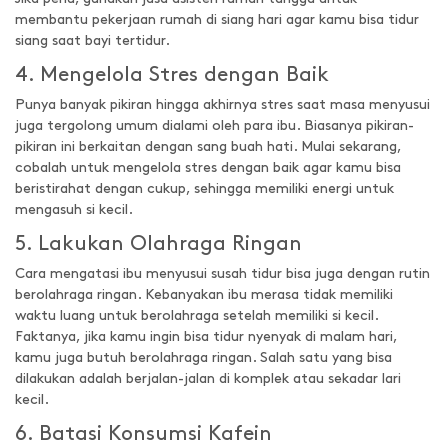
membantu pekerjaan rumah di siang hari agar kamu bisa tidur
siang saat bayi tertidur.
4. Mengelola Stres dengan Baik
Punya banyak pikiran hingga akhirnya stres saat masa menyusui
juga tergolong umum dialami oleh para ibu. Biasanya pikiran-
pikiran ini berkaitan dengan sang buah hati. Mulai sekarang,
cobalah untuk mengelola stres dengan baik agar kamu bisa
beristirahat dengan cukup, sehingga memiliki energi untuk
mengasuh si kecil.
5. Lakukan Olahraga Ringan
Cara mengatasi ibu menyusui susah tidur bisa juga dengan rutin
berolahraga ringan. Kebanyakan ibu merasa tidak memiliki
waktu luang untuk berolahraga setelah memiliki si kecil.
Faktanya, jika kamu ingin bisa tidur nyenyak di malam hari,
kamu juga butuh berolahraga ringan. Salah satu yang bisa
dilakukan adalah berjalan-jalan di komplek atau sekadar lari
kecil.
6. Batasi Konsumsi Kafein