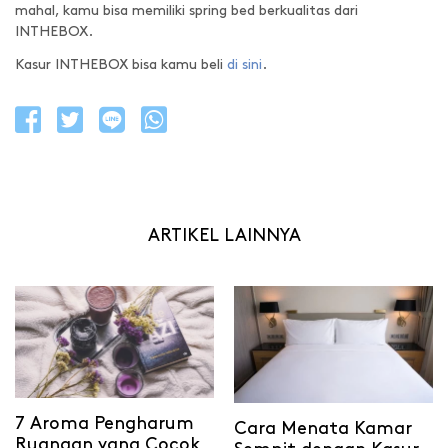
mahal, kamu bisa memiliki spring bed berkualitas dari
INTHEBOX.
Kasur INTHEBOX bisa kamu beli
di sini
.
ARTIKEL LAINNYA
7 Aroma Pengharum
Cara Menata Kamar
Ruangan yang Cocok