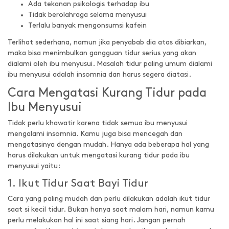
Ada tekanan psikologis terhadap ibu
Tidak berolahraga selama menyusui
Terlalu banyak mengonsumsi kafein
Terlihat sederhana, namun jika penyabab dia atas dibiarkan,
maka bisa menimbulkan gangguan tidur serius yang akan
dialami oleh ibu menyusui. Masalah tidur paling umum dialami
ibu menyusui adalah insomnia dan harus segera diatasi.
Cara Mengatasi Kurang Tidur pada
Ibu Menyusui
Tidak perlu khawatir karena tidak semua ibu menyusui
mengalami insomnia. Kamu juga bisa mencegah dan
mengatasinya dengan mudah. Hanya ada beberapa hal yang
harus dilakukan untuk mengatasi kurang tidur pada ibu
menyusui yaitu:
1. Ikut Tidur Saat Bayi Tidur
Cara yang paling mudah dan perlu dilakukan adalah ikut tidur
saat si kecil tidur. Bukan hanya saat malam hari, namun kamu
perlu melakukan hal ini saat siang hari. Jangan pernah