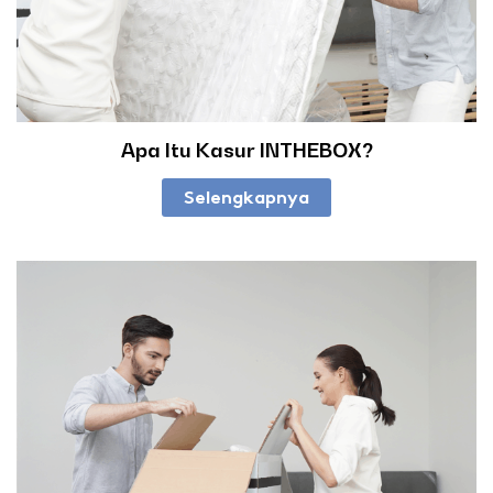
Apa Itu Kasur INTHEBOX?
Selengkapnya