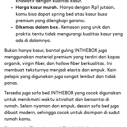
khawatir dengan kualitas kasur.
Hanya dengan Rp1 jutaan,
Harga kasur murah.
kamu bisa dapat spring bed atau kasur busa
premium yang dilengkapi garansi.
Kemasan yang unik dan
Dikemas dalam box.
praktis tentu tidak mengurangi kualitas kasur yang
ada di dalamnya.
Bukan hanya kasur, bantal guling INTHEBOX juga
menggunakan material premium yang terdiri dari kapas
organik, virgin fiber, dan hollow fiber berkualitas. Ini
membuat teksturnya menjadi elastis dan empuk. Kain
pelapis yang digunakan juga sangat lembut dan tidak
panas.
Tersedia juga sofa bed INTHEBOX yang cocok digunakan
untuk menikmati waktu istirahat dan bersantai di
rumah. Selain nyaman dan empuk, desain sofa bed juga
dibuat modern, sehingga cocok untuk disimpan di sudut
rumah kamu.