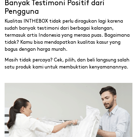
Banyak Testimoni Positif dari
Pengguna
Kualitas INTHEBOX tidak perlu diragukan lagi karena
sudah banyak testimoni dari berbagai kalangan,
termasuk artis Indonesia yang merasa puas. Bagaimana
tidak? Kamu bisa mendapatkan kualitas kasur yang
bagus dengan harga murah.
Masih tidak percaya? Cek, pilih, dan beli langsung salah
satu produk kami untuk membuktian kenyamanannya.