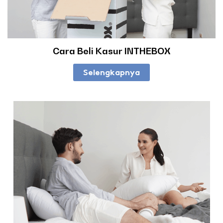
Cara Beli Kasur INTHEBOX
Selengkapnya