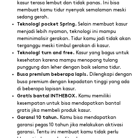
kasur terasa lembut dan tidak panas. Ini bisa
membuat kamu tidur nyenyak semalaman meski
sedang gerah.
Selain membuat kasur
Teknologi pocket Spring.
menjadi lebih nyaman, teknologi ini mampu
meminimalisir gerakan. Tidur kamu jadi tidak akan
terganggu meski timbul gerakan di kasur.
Kasur yang bagus untuk
Teknologi turn and free.
kesehatan karena mampu menopang tulang
punggung dan leher dengan baik selama tidur.
Dilengkapi dengan
Busa premium beberapa lapis.
busa premium dengan kepadatan tinggi yang ada
di beberapa lapisan kasur.
Kamu memiliki
Gratis bantal INTHEBOX.
kesempatan untuk bisa mendapatkan bantal
gratis jika membeli produk kasur.
Kamu bisa mendapatkan
Garansi 10 tahun.
garansi pegas 10 tahun jika melakukan aktivasi
garansi. Tentu ini membuat kamu tidak perlu