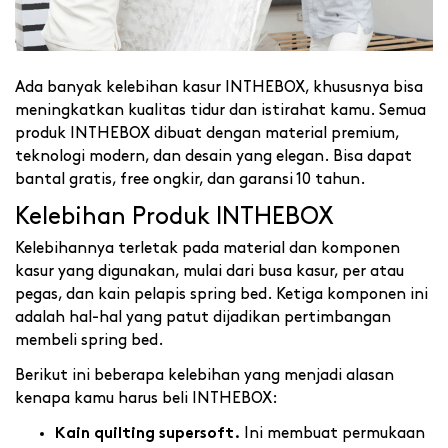
Ada banyak kelebihan kasur INTHEBOX, khususnya bisa
meningkatkan kualitas tidur dan istirahat kamu. Semua
produk INTHEBOX dibuat dengan material premium,
teknologi modern, dan desain yang elegan. Bisa dapat
bantal gratis, free ongkir, dan garansi 10 tahun.
Kelebihan Produk INTHEBOX
Kelebihannya terletak pada material dan komponen
kasur yang digunakan, mulai dari busa kasur, per atau
pegas, dan kain pelapis spring bed. Ketiga komponen ini
adalah hal-hal yang patut dijadikan pertimbangan
membeli spring bed.
Berikut ini beberapa kelebihan yang menjadi alasan
kenapa kamu harus beli INTHEBOX:
Ini membuat permukaan
Kain quilting supersoft.