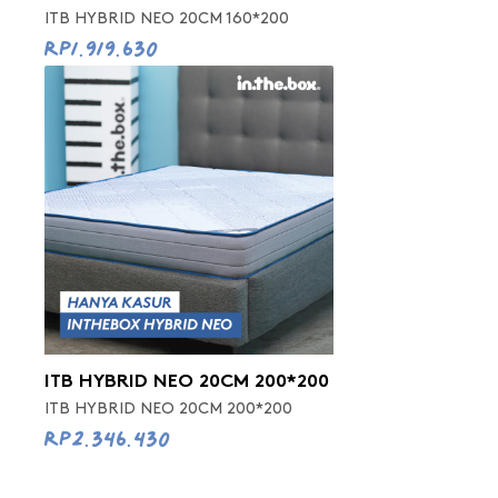
ITB HYBRID NEO 20CM 160*200
Rp1.919.630
ITB HYBRID NEO 20CM 200*200
ITB HYBRID NEO 20CM 200*200
Rp2.346.430