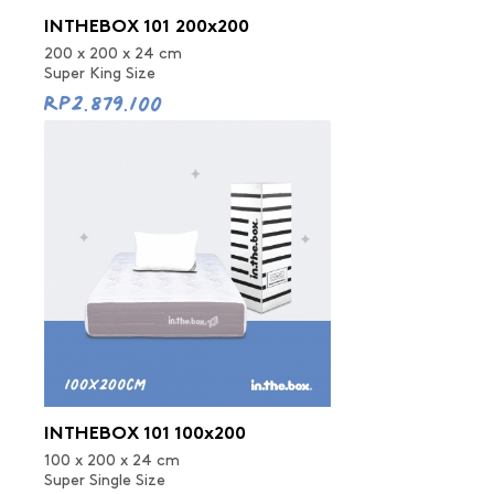
INTHEBOX 101 200x200
200 x 200 x 24 cm
Super King Size
Rp2.879.100
INTHEBOX 101 100x200
100 x 200 x 24 cm
Super Single Size