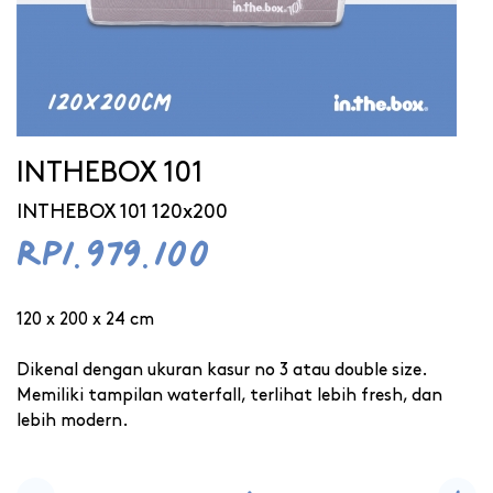
INTHEBOX 101
INTHEBOX 101 120x200
Rp1.979.100
120 x 200 x 24 cm
Dikenal dengan ukuran kasur no 3 atau double size.
Memiliki tampilan waterfall, terlihat lebih fresh, dan
lebih modern.