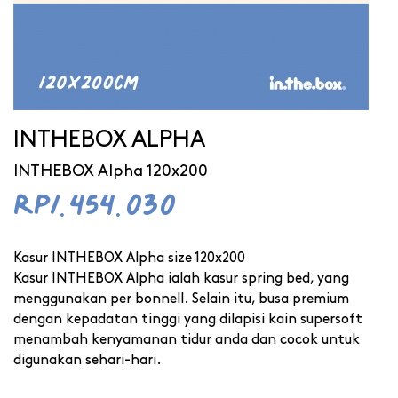
INTHEBOX ALPHA
INTHEBOX Alpha 120x200
Rp1.454.030
Kasur INTHEBOX Alpha size 120x200
Kasur INTHEBOX Alpha ialah kasur spring bed, yang
menggunakan per bonnell. Selain itu, busa premium
dengan kepadatan tinggi yang dilapisi kain supersoft
menambah kenyamanan tidur anda dan cocok untuk
digunakan sehari-hari.