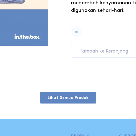
menambah kenyamanan tid
digunakan sehari-hari.
-
Tambah ke Keranjang
Lihat Semua Produk