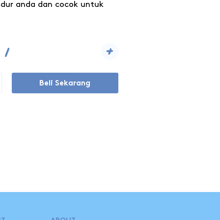
ur anda dan cocok untuk
+
Beli Sekarang