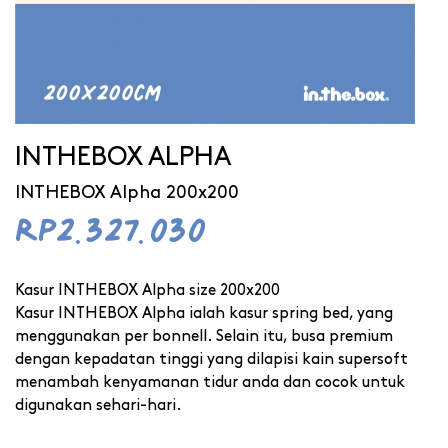
INTHEBOX ALPHA
INTHEBOX Alpha 200x200
Rp2.327.030
Kasur INTHEBOX Alpha size 200x200
Kasur INTHEBOX Alpha ialah kasur spring bed, yang
menggunakan per bonnell. Selain itu, busa premium
dengan kepadatan tinggi yang dilapisi kain supersoft
menambah kenyamanan tidur anda dan cocok untuk
digunakan sehari-hari.