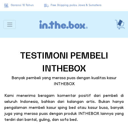
Garansi 10 Tahun
Free Shipping pulau Jawa & Sumatera
TESTIMONI PEMBELI
INTHEBOX
Banyak pembeli yang merasa puas dengan kualitas kasur
INTHEBOX
Kami menerima beragam komentar positif dari pembeli di
seluruh Indonesia, bahkan dari kalangan artis. Bukan hanya
pengalaman membeli kasur sping bed atau kasur busa, banyak
juga yang merasa puas dengan produk INTHEBOX lainnya yang
terdiri dari bantal, guling, dan sofa bed.