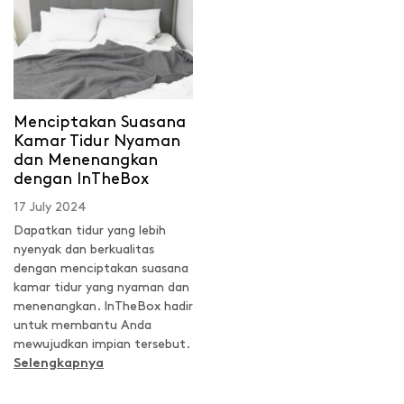
Menciptakan Suasana
Kamar Tidur Nyaman
dan Menenangkan
dengan InTheBox
17 July 2024
Dapatkan tidur yang lebih
nyenyak dan berkualitas
dengan menciptakan suasana
kamar tidur yang nyaman dan
menenangkan. InTheBox hadir
untuk membantu Anda
mewujudkan impian tersebut.
Selengkapnya