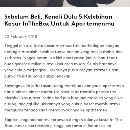
Sebelum Beli, Kenali Dulu 5 Kelebihan
Kasur InTheBox Untuk Apartemenmu
20 February 2018
Tinggal di kota-kota besar membuatmu berhadapan dengan
berbagai masalah, salah satunya hunian yang makin mahal dan
terbatas. Nggak heran jika kini apartemen jadi pilihan tepat
buat generasi milenial atau keluarga muda. Selain harganya
yang cukup terjangkau, lokasinya pun lumayan strategis dan
punya fasilitas uang cukup lengkap.
Sayangnya keterbatasan ruang membuat penghuni apartemen
harus pintar-pintar memutar otak saat memilih perabotan.
Membeli kasur atau spring bed pun bisa jadi masalah yang bikin
pusing, apalagi jika ukurannya yang cukup besar membuatmu
menguras tenaga saat memboyongnya ke apartemen.
Tapi kini kegundahanmu terjawab dengan adanya kasur In The
Box. Inovasi berteknologi tinggi pertama di Indonesia ini