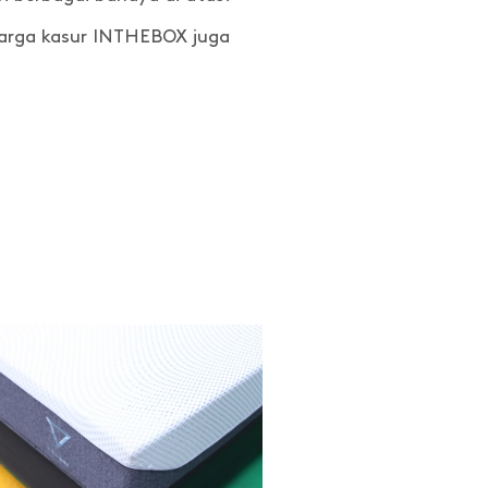
Harga kasur INTHEBOX juga