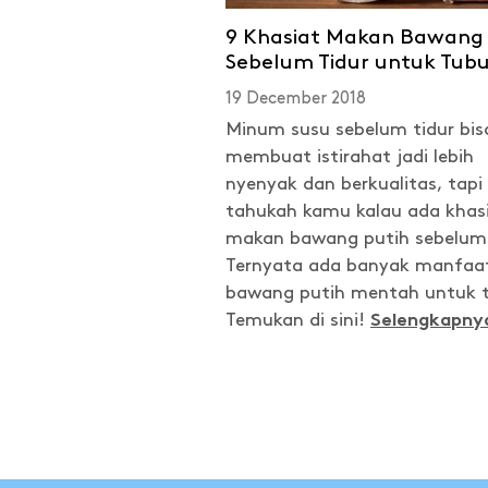
9 Khasiat Makan Bawang 
Sebelum Tidur untuk Tub
19 December 2018
Minum susu sebelum tidur bis
membuat istirahat jadi lebih
nyenyak dan berkualitas, tapi
tahukah kamu kalau ada khas
makan bawang putih sebelum 
Ternyata ada banyak manfaa
bawang putih mentah untuk 
Temukan di sini!
Selengkapny