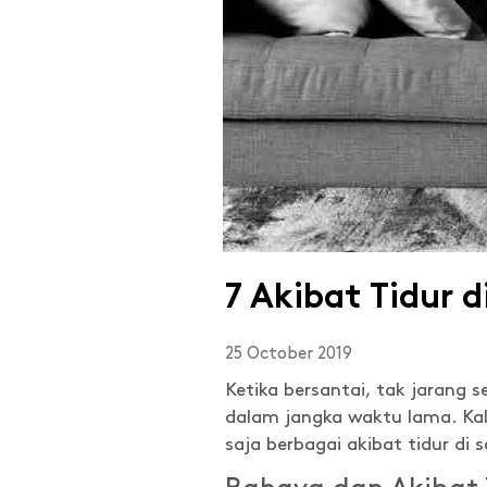
7 Akibat Tidur 
25 October 2019
Ketika bersantai, tak jarang 
dalam jangka waktu lama. Kala
saja berbagai akibat tidur di s