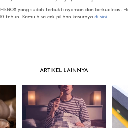
NTHEBOX yang sudah terbukti nyaman dan berkualitas. 
10 tahun. Kamu bisa cek pilihan kasurnya
di sini!
ARTIKEL LAINNYA