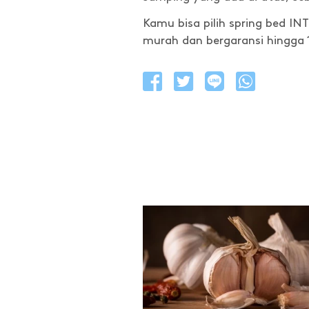
Kamu bisa pilih spring bed I
murah dan bergaransi hingga 