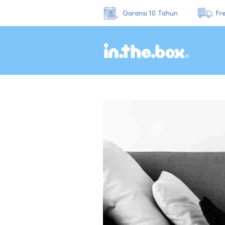
Garansi 10 Tahun
Fr