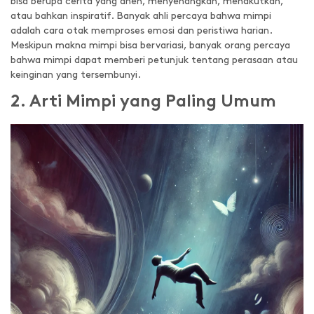
bisa berupa cerita yang aneh, menyenangkan, menakutkan,
atau bahkan inspiratif. Banyak ahli percaya bahwa mimpi
adalah cara otak memproses emosi dan peristiwa harian.
Meskipun makna mimpi bisa bervariasi, banyak orang percaya
bahwa mimpi dapat memberi petunjuk tentang perasaan atau
keinginan yang tersembunyi.
2. Arti Mimpi yang Paling Umum