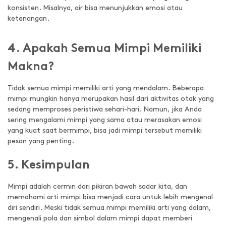
konsisten. Misalnya, air bisa menunjukkan emosi atau
ketenangan.
4. Apakah Semua Mimpi Memiliki
Makna?
Tidak semua mimpi memiliki arti yang mendalam. Beberapa
mimpi mungkin hanya merupakan hasil dari aktivitas otak yang
sedang memproses peristiwa sehari-hari. Namun, jika Anda
sering mengalami mimpi yang sama atau merasakan emosi
yang kuat saat bermimpi, bisa jadi mimpi tersebut memiliki
pesan yang penting.
5. Kesimpulan
Mimpi adalah cermin dari pikiran bawah sadar kita, dan
memahami arti mimpi bisa menjadi cara untuk lebih mengenal
diri sendiri. Meski tidak semua mimpi memiliki arti yang dalam,
mengenali pola dan simbol dalam mimpi dapat memberi