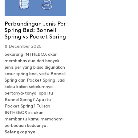
Perbandingan Jenis Per
Spring Bed: Bonnell
Spring vs Pocket Spring
8 December 2020
Sekarang INTHEBOX akan
membahas dua dari banyak
jenis per yang biasa digunakan
kasur spring bed, yaitu Bonnell
Spring dan Pocket Spring. Jadi
kalau kalian sebelumnya
bertanya-tanya, apa itu
Bonnel Spring? Apa itu
Pocket Spring? Tulisan
INTHEBOX ini akan
membantu kamu memahami
perbedaan keduanya.
Selengkapnya