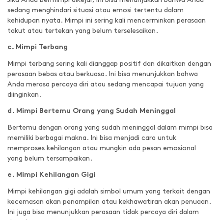
sedang menghindari situasi atau emosi tertentu dalam
kehidupan nyata. Mimpi ini sering kali mencerminkan perasaan
takut atau tertekan yang belum terselesaikan.
c. Mimpi Terbang
Mimpi terbang sering kali dianggap positif dan dikaitkan dengan
perasaan bebas atau berkuasa. Ini bisa menunjukkan bahwa
Anda merasa percaya diri atau sedang mencapai tujuan yang
diinginkan.
d. Mimpi Bertemu Orang yang Sudah Meninggal
Bertemu dengan orang yang sudah meninggal dalam mimpi bisa
memiliki berbagai makna. Ini bisa menjadi cara untuk
memproses kehilangan atau mungkin ada pesan emosional
yang belum tersampaikan.
e. Mimpi Kehilangan Gigi
Mimpi kehilangan gigi adalah simbol umum yang terkait dengan
kecemasan akan penampilan atau kekhawatiran akan penuaan.
Ini juga bisa menunjukkan perasaan tidak percaya diri dalam