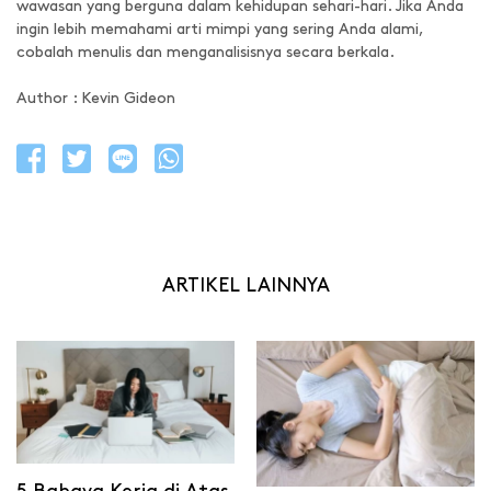
wawasan yang berguna dalam kehidupan sehari-hari. Jika Anda
ingin lebih memahami arti mimpi yang sering Anda alami,
cobalah menulis dan menganalisisnya secara berkala.
Author : Kevin Gideon
ARTIKEL LAINNYA