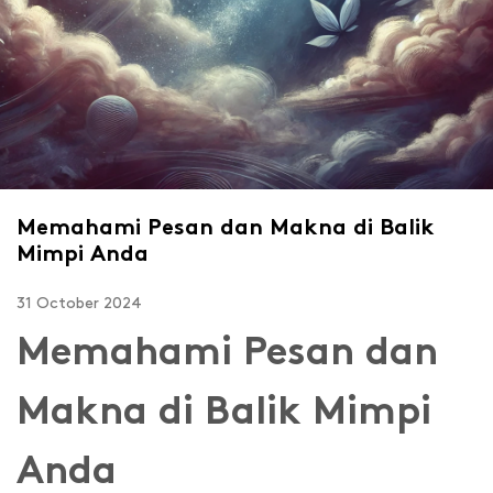
Memahami Pesan dan Makna di Balik
Mimpi Anda
31 October 2024
Memahami Pesan dan
Makna di Balik Mimpi
Anda