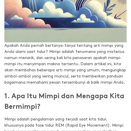
Apakah Anda pernah bertanya-tanya tentang arti mimpi yang
Anda alami saat tidur? Mimpi adalah fenomena yang misterius
namun menarik, dan sering kali kita penasaran apakah mimpi-
mimpi itu menyimpan makna tertentu. Dalam artikel ini, kita
akan membahas beberapa arti mimpi yang umum, mengungkap
simbol-simbol yang sering muncul, serta memberikan panduan
bagaimana memahami pesan tersembunyi di balik mimpi Anda.
1. Apa Itu Mimpi dan Mengapa Kita
Bermimpi?
Mimpi adalah pengalaman yang terjadi saat kita tidur,
khususnya pada fase tidur REM (Rapid Eye Movement). Mimpi