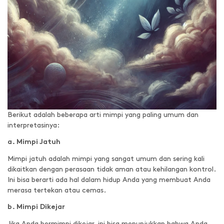
Berikut adalah beberapa arti mimpi yang paling umum dan
interpretasinya:
a. Mimpi Jatuh
Mimpi jatuh adalah mimpi yang sangat umum dan sering kali
dikaitkan dengan perasaan tidak aman atau kehilangan kontrol.
Ini bisa berarti ada hal dalam hidup Anda yang membuat Anda
merasa tertekan atau cemas.
b. Mimpi Dikejar
Jika Anda bermimpi dikejar, ini bisa menunjukkan bahwa Anda