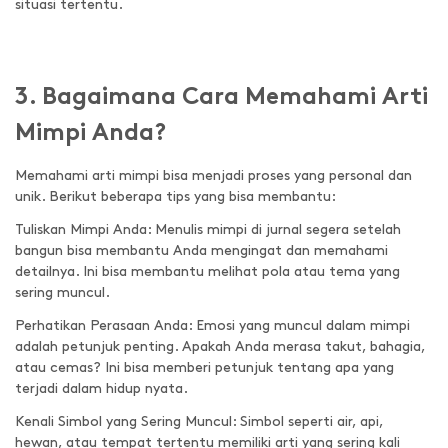
situasi tertentu.
3. Bagaimana Cara Memahami Arti
Mimpi Anda?
Memahami arti mimpi bisa menjadi proses yang personal dan
unik. Berikut beberapa tips yang bisa membantu:
Tuliskan Mimpi Anda: Menulis mimpi di jurnal segera setelah
bangun bisa membantu Anda mengingat dan memahami
detailnya. Ini bisa membantu melihat pola atau tema yang
sering muncul.
Perhatikan Perasaan Anda: Emosi yang muncul dalam mimpi
adalah petunjuk penting. Apakah Anda merasa takut, bahagia,
atau cemas? Ini bisa memberi petunjuk tentang apa yang
terjadi dalam hidup nyata.
Kenali Simbol yang Sering Muncul: Simbol seperti air, api,
hewan, atau tempat tertentu memiliki arti yang sering kali