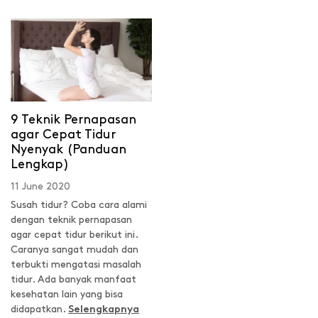
9 Teknik Pernapasan
agar Cepat Tidur
Nyenyak (Panduan
Lengkap)
11 June 2020
Susah tidur? Coba cara alami
dengan teknik pernapasan
agar cepat tidur berikut ini.
Caranya sangat mudah dan
terbukti mengatasi masalah
tidur. Ada banyak manfaat
kesehatan lain yang bisa
didapatkan.
Selengkapnya