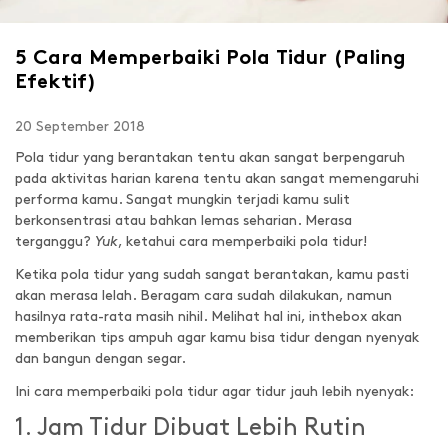
5 Cara Memperbaiki Pola Tidur (Paling
Efektif)
20 September 2018
Pola tidur yang berantakan tentu akan sangat berpengaruh
pada aktivitas harian karena tentu akan sangat memengaruhi
performa kamu. Sangat mungkin terjadi kamu sulit
berkonsentrasi atau bahkan lemas seharian. Merasa
terganggu?
Yuk
, ketahui cara memperbaiki pola tidur!
Ketika pola tidur yang sudah sangat berantakan, kamu pasti
akan merasa lelah. Beragam cara sudah dilakukan, namun
hasilnya rata-rata masih nihil. Melihat hal ini, inthebox akan
memberikan tips ampuh agar kamu bisa tidur dengan nyenyak
dan bangun dengan segar.
Ini cara memperbaiki pola tidur agar tidur jauh lebih nyenyak:
1. Jam Tidur Dibuat Lebih Rutin