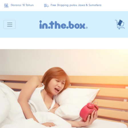
Garansi 10 Tahun
Free Shipping pulau Jawa & Sumatera