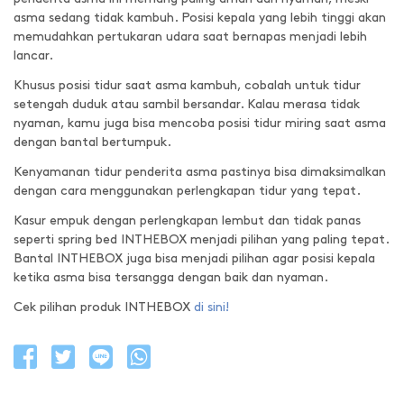
asma sedang tidak kambuh. Posisi kepala yang lebih tinggi akan
memudahkan pertukaran udara saat bernapas menjadi lebih
lancar.
Khusus posisi tidur saat asma kambuh, cobalah untuk tidur
setengah duduk atau sambil bersandar. Kalau merasa tidak
nyaman, kamu juga bisa mencoba posisi tidur miring saat asma
dengan bantal bertumpuk.
Kenyamanan tidur penderita asma pastinya bisa dimaksimalkan
dengan cara menggunakan perlengkapan tidur yang tepat.
Kasur empuk dengan perlengkapan lembut dan tidak panas
seperti spring bed INTHEBOX menjadi pilihan yang paling tepat.
Bantal INTHEBOX juga bisa menjadi pilihan agar posisi kepala
ketika asma bisa tersangga dengan baik dan nyaman.
Cek pilihan produk INTHEBOX
di sini!