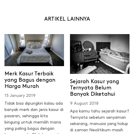
ARTIKEL LAINNYA
Merk Kasur Terbaik
yang Bagus dengan
Sejarah Kasur yang
Harga Murah
Ternyata Belum
Banyak Diketahui
15 January 2019
9 August 2018
Tidak bisa dipungkiri kalau ada
banyak merk dan jenis kasur di
Apa kamu tahu sejarah kasur?
pasaran, sehingga kita
Ternyata sebelum senyaman
bingung untuk memilih mana
sekarang, manusia yang hidup
yang paling bagus dengan
di zaman Neolitikum masih