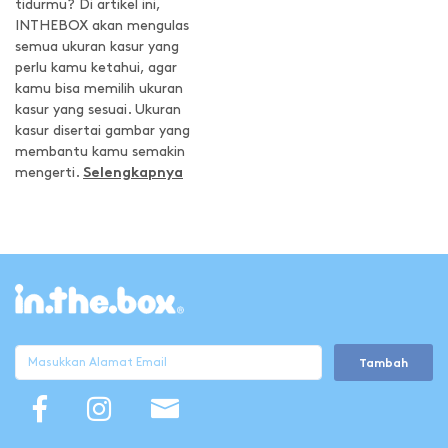
tidurmu? Di artikel ini,
INTHEBOX akan mengulas
semua ukuran kasur yang
perlu kamu ketahui, agar
kamu bisa memilih ukuran
kasur yang sesuai. Ukuran
kasur disertai gambar yang
membantu kamu semakin
mengerti.
Selengkapnya
Tambah