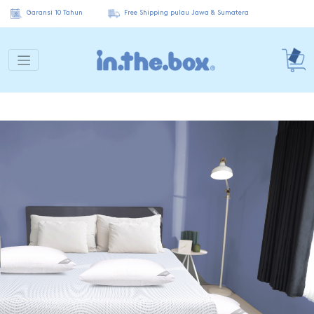
Garansi 10 Tahun
Free Shipping pulau Jawa & Sumatera