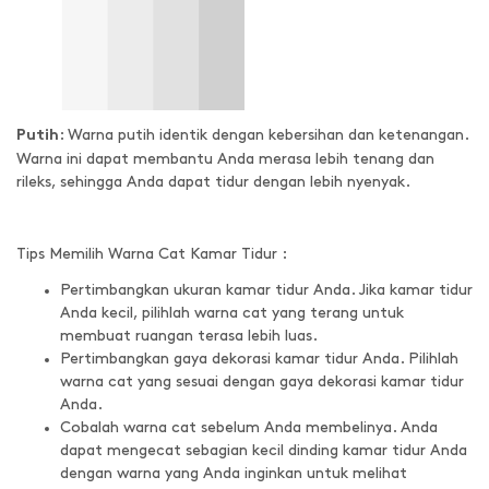
: Warna putih identik d
engan kebersihan dan ketenangan.
Putih
Warna ini dapat membantu Anda merasa lebih tenang dan
rileks, sehingga Anda dapat tidur dengan lebih nyenyak.
Tips Memilih Warna Cat Kamar Tidur :
Pertimbangkan ukuran kamar tidur Anda. Jika kamar tidur
Anda kecil, pilihlah warna cat yang terang untuk
membuat ruangan terasa lebih luas.
Pertimbangkan gaya dekorasi kamar tidur Anda. Pilihlah
warna cat yang sesuai dengan gaya dekorasi kamar tidur
Anda.
Cobalah warna cat sebelum Anda membelinya. Anda
dapat mengecat sebagian kecil dinding kamar tidur Anda
dengan warna yang Anda inginkan untuk melihat