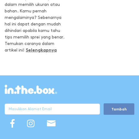
dalam memilih ukuran atau
bahan. Kamu pernah
mengalaminya? Sebenarnya
hal ini dapat dengan mudah
dihindari apabila kamu tahu
tips memilih sprei yang benar.
Temukan caranya dalam
artikel ini!
Selengkapnya
Tambah