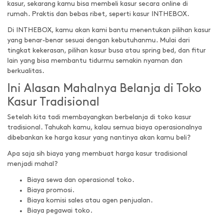
kasur, sekarang kamu bisa membeli kasur secara online di
rumah. Praktis dan bebas ribet, seperti kasur INTHEBOX.
Di INTHEBOX, kamu akan kami bantu menentukan pilihan kasur
yang benar-benar sesuai dengan kebutuhanmu. Mulai dari
tingkat kekerasan, pilihan kasur busa atau spring bed, dan fitur
lain yang bisa membantu tidurmu semakin nyaman dan
berkualitas.
Ini Alasan Mahalnya Belanja di Toko
Kasur Tradisional
Setelah kita tadi membayangkan berbelanja di toko kasur
tradisional. Tahukah kamu, kalau semua biaya operasionalnya
dibebankan ke harga kasur yang nantinya akan kamu beli?
Apa saja sih biaya yang membuat harga kasur tradisional
menjadi mahal?
Biaya sewa dan operasional toko.
Biaya promosi.
Biaya komisi sales atau agen penjualan.
Biaya pegawai toko.