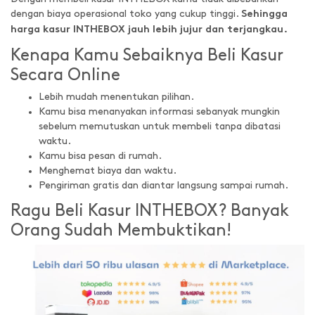
dengan biaya operasional toko yang cukup tinggi.
Sehingga
harga kasur INTHEBOX jauh lebih jujur dan terjangkau.
Kenapa Kamu Sebaiknya Beli Kasur
Secara Online
Lebih mudah menentukan pilihan.
Kamu bisa menanyakan informasi sebanyak mungkin
sebelum memutuskan untuk membeli tanpa dibatasi
waktu.
Kamu bisa pesan di rumah.
Menghemat biaya dan waktu.
Pengiriman gratis dan diantar langsung sampai rumah.
Ragu Beli Kasur INTHEBOX? Banyak
Orang Sudah Membuktikan!