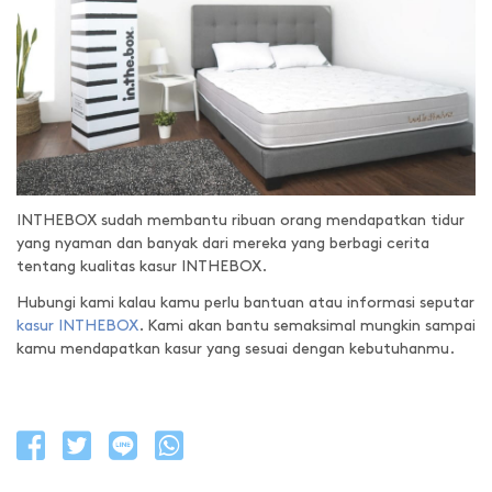
INTHEBOX sudah membantu ribuan orang mendapatkan tidur
yang nyaman dan banyak dari mereka yang berbagi cerita
tentang kualitas kasur INTHEBOX.
Hubungi kami kalau kamu perlu bantuan atau informasi seputar
kasur INTHEBOX
. Kami akan bantu semaksimal mungkin sampai
kamu mendapatkan kasur yang sesuai dengan kebutuhanmu.