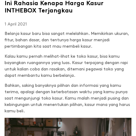
Ini Rahasia Kenapa Harga Kasur
INTHEBOX Terjangkau
1 April 2021
Belanja kasur baru bisa sangat melelahkan. Memikirkan ukuran,
fitur, bahan dasar, dan tentunya harga kasur menjadi
pertimbangan kita saat mau membeli kasur.
Kalau kamu pernah melihat-lihat ke toko kasur, bisa kamu
bayangkan ruangannya yang luas. Kasur terpajang dengan rapi
untuk kalian coba dan rasakan, ditemani pegawai toko yang
dapat membantu kamu berbelanja.
Bahkan, saking banyaknya pilihan dan informasi yang kamu
terima, apalagi dengan keterbatasan waktu yang kamu punya
saat mengunjungi toko kasur. Kamu malah menjadi pusing dan
kebingungan untuk menentukan pilihan, kasur mana yang harus
kamu beli.