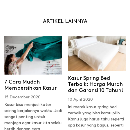
ARTIKEL LAINNYA
Kasur Spring Bed
7 Cara Mudah
Terbaik: Harga Murah
Membersihkan Kasur
dan Garansi 10 Tahun!
15 December 2020
10 April 2020
Kasur bisa menjadi kotor
Ini merek kasur spring bed
seiring berjalannya waktu. Jadi
terbaik yang bisa kamu pilih.
sangat penting untuk
Kamu juga harus tahu seperti
menjaga agar kasur kita selalu
apa kasur yang bagus, seperti
bersih dengan cara