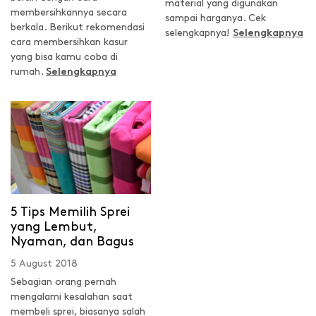
material yang digunakan
membersihkannya secara
sampai harganya. Cek
berkala. Berikut rekomendasi
selengkapnya!
Selengkapnya
cara membersihkan kasur
yang bisa kamu coba di
rumah.
Selengkapnya
5 Tips Memilih Sprei
yang Lembut,
Nyaman, dan Bagus
5 August 2018
Sebagian orang pernah
mengalami kesalahan saat
membeli sprei, biasanya salah