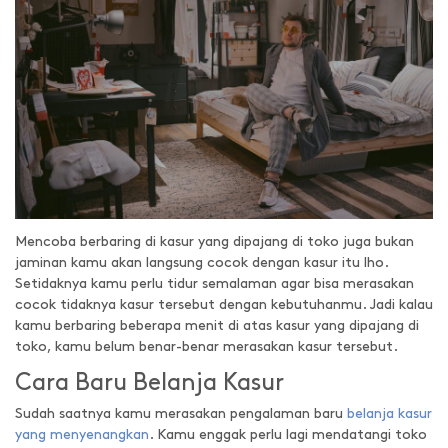
Mencoba berbaring di kasur yang dipajang di toko juga bukan
jaminan kamu akan langsung cocok dengan kasur itu lho.
Setidaknya kamu perlu tidur semalaman agar bisa merasakan
cocok tidaknya kasur tersebut dengan kebutuhanmu. Jadi kalau
kamu berbaring beberapa menit di atas kasur yang dipajang di
toko, kamu belum benar-benar merasakan kasur tersebut.
Cara Baru Belanja Kasur
Sudah saatnya kamu merasakan pengalaman baru
belanja kasur
yang menyenangkan
. Kamu enggak perlu lagi mendatangi toko