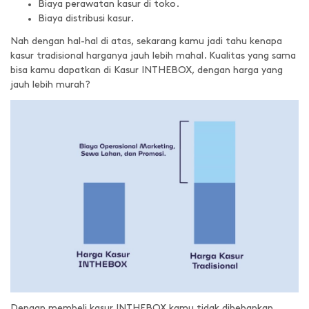
Biaya perawatan kasur di toko.
Biaya distribusi kasur.
Nah dengan hal-hal di atas, sekarang kamu jadi tahu kenapa
kasur tradisional harganya jauh lebih mahal. Kualitas yang sama
bisa kamu dapatkan di Kasur INTHEBOX, dengan harga yang
jauh lebih murah?
Dengan membeli kasur INTHEBOX kamu tidak dibebankan