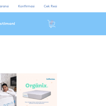
aransi
Konfirmasi
Cek Resi
stimoni