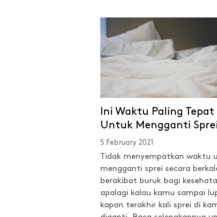
Ini Waktu Paling Tepat
Untuk Mengganti Spre
5 February 2021
Tidak menyempatkan waktu 
mengganti sprei secara berkal
berakibat buruk bagi kesehata
apalagi kalau kamu sampai lu
kapan terakhir kali sprei di k