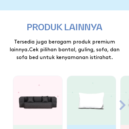
PRODUK LAINNYA
Tersedia juga beragam produk premium
lainnya.
Cek pilihan bantal, guling, sofa, dan
sofa bed untuk kenyamanan istirahat.