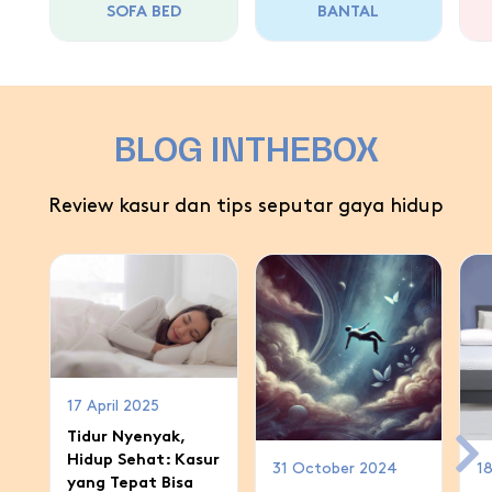
SOFA BED
BANTAL
BLOG INTHEBOX
Review kasur dan tips seputar gaya hidup
17 April 2025
Tidur Nyenyak,
Hidup Sehat: Kasur
31 October 2024
18
yang Tepat Bisa